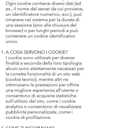
Ogni cookie contiene diversi dati (ad
es., il nome del server da cui proviene,
un identificatore numerico, ecc.), può
rimanere nel sistema per la durata di
una sessione (sino alla chiusura del
browser) o per lunghi periodi e può
contenere un codice identificativo
unico.
A COSA SERVONO I COOKIE?
I cookie sono utilizzati per diverse
finalità a seconda della loro tipologia:
alcuni sono strettamente necessari per
la corretta funzionalità di un sito web
(cookie tecnici), mentre altri ne
ottimizzano le prestazioni per offrire
una migliore esperienza all’utente o
consentono di acquisire statistiche
sull’utilizzo del sito, come i cookie
analytics o consentono di visualizzare
pubblicità personalizzata, come i
cookie di profilazione.