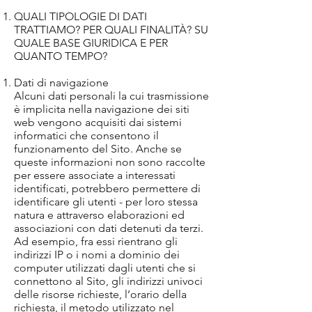
QUALI TIPOLOGIE DI DATI
TRATTIAMO? PER QUALI FINALITÀ? SU
QUALE BASE GIURIDICA E PER
QUANTO TEMPO?
Dati di navigazione
Alcuni dati personali la cui trasmissione
è implicita nella navigazione dei siti
web vengono acquisiti dai sistemi
informatici che consentono il
funzionamento del Sito. Anche se
queste informazioni non sono raccolte
per essere associate a interessati
identificati, potrebbero permettere di
identificare gli utenti - per loro stessa
natura e attraverso elaborazioni ed
associazioni con dati detenuti da terzi.
Ad esempio, fra essi rientrano gli
indirizzi IP o i nomi a dominio dei
computer utilizzati dagli utenti che si
connettono al Sito, gli indirizzi univoci
delle risorse richieste, l’orario della
richiesta, il metodo utilizzato nel