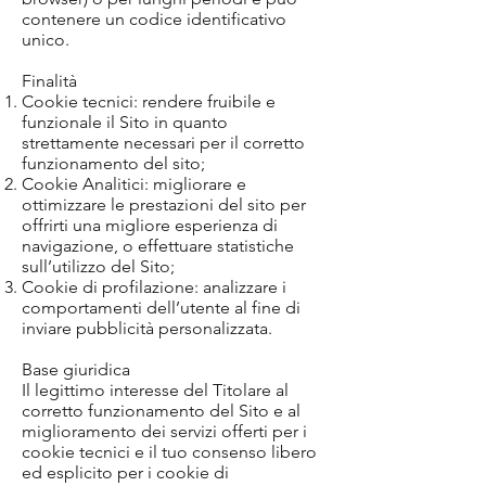
contenere un codice identificativo
unico.
Finalità
Cookie tecnici: rendere fruibile e
funzionale il Sito in quanto
strettamente necessari per il corretto
funzionamento del sito;
Cookie Analitici: migliorare e
ottimizzare le prestazioni del sito per
offrirti una migliore esperienza di
navigazione, o effettuare statistiche
sull’utilizzo del Sito;
Cookie di profilazione: analizzare i
comportamenti dell’utente al fine di
inviare pubblicità personalizzata.
Base giuridica
Il legittimo interesse del Titolare al
corretto funzionamento del Sito e al
miglioramento dei servizi offerti per i
cookie tecnici e il tuo consenso libero
ed esplicito per i cookie di