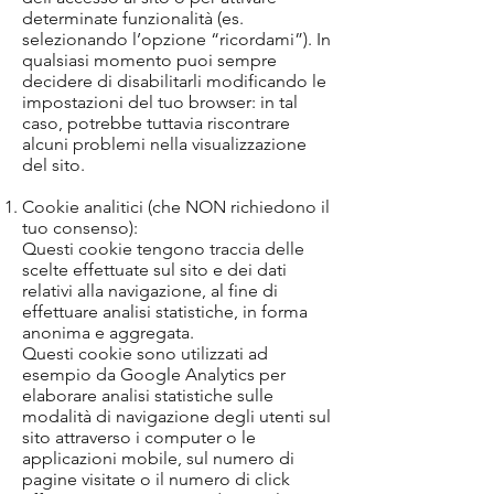
determinate funzionalità (es.
selezionando l’opzione “ricordami”). In
qualsiasi momento puoi sempre
decidere di disabilitarli modificando le
impostazioni del tuo browser: in tal
caso, potrebbe tuttavia riscontrare
alcuni problemi nella visualizzazione
del sito.
Cookie analitici (che NON richiedono il
tuo consenso):
Questi cookie tengono traccia delle
scelte effettuate sul sito e dei dati
relativi alla navigazione, al fine di
effettuare analisi statistiche, in forma
anonima e aggregata.
Questi cookie sono utilizzati ad
esempio da Google Analytics per
elaborare analisi statistiche sulle
modalità di navigazione degli utenti sul
sito attraverso i computer o le
applicazioni mobile, sul numero di
pagine visitate o il numero di click