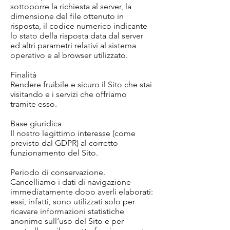
sottoporre la richiesta al server, la
dimensione del file ottenuto in
risposta, il codice numerico indicante
lo stato della risposta data dal server
ed altri parametri relativi al sistema
operativo e al browser utilizzato.
Finalità
Rendere fruibile e sicuro il Sito che stai
visitando e i servizi che offriamo
tramite esso.
Base giuridica
Il nostro legittimo interesse (come
previsto dal GDPR) al corretto
funzionamento del Sito.
Periodo di conservazione.
Cancelliamo i dati di navigazione
immediatamente dopo averli elaborati:
essi, infatti, sono utilizzati solo per
ricavare informazioni statistiche
anonime sull’uso del Sito e per